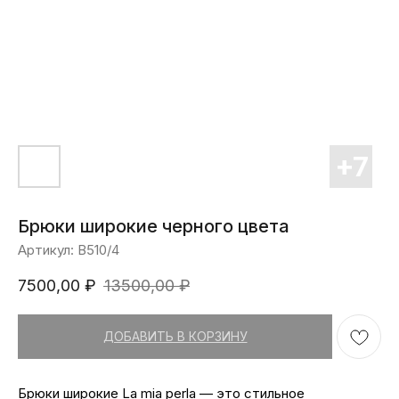
Брюки широкие черного цвета
Артикул:
В510/4
7500,00
₽
13500,00
₽
ДОБАВИТЬ В КОРЗИНУ
Брюки широкие La mia perla — это стильное