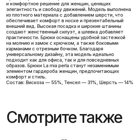
и комфортное решение для женщин, ценящих
элегантность и свободу движений. Модель выполнена
из плотного материала с добавлением шерсти, что
обеспечивает комфорт в носке и презентабельный
внешний вид. Высокая посадка и широкие штанины
создают женственный силуэт, а шлевка добавляет
практичности. Брюки оснащены удобной застежкой
на молнию и замок с крючком, а также боковыми
карманами с отрезным бочком. Благодаря
универсальному дизайну, эта модель идеально
подходит как для офиса, так и для повседневных
образов. Брюки La mia perla станут незаменимым
элементом гардероба женщин, предпочитающих
комфорт и стиль.
Состав: Вискоза — 55%, Тенсел — 31%, Шерсть — 14%
Смотрите также