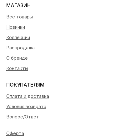
МАГАЗИН
Все товары
Новинки
Коллекции
Распродажа
О бренде
Контакты
ПОКУПАТЕЛЯМ
Оплата и доставка
Условия возврата
Вопрос/Ответ
Оферта