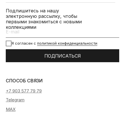
Подпишитесь на нашу
электронную рассылку, чтобы
первыми знакомиться с новыми
коллекциями
Я согласен с
политикой конфиденциальности
ПОДПИСАТЬСЯ
СПОСОБ СВЯЗИ
+7 903 577 79 79
Telegram
MAX