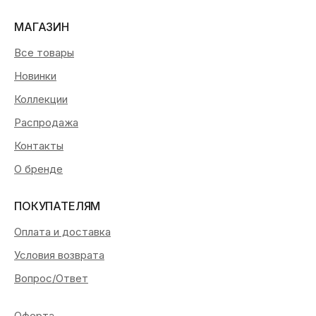
МАГАЗИН
Все товары
Новинки
Коллекции
Распродажа
Контакты
О бренде
ПОКУПАТЕЛЯМ
Оплата и доставка
Условия возврата
Вопрос/Ответ
Оферта