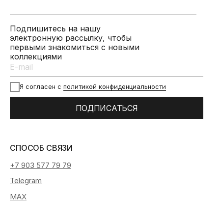
Подпишитесь на нашу
электронную рассылку, чтобы
первыми знакомиться с новыми
коллекциями
Я согласен с
политикой конфиденциальности
ПОДПИСАТЬСЯ
СПОСОБ СВЯЗИ
+7 903 577 79 79
Telegram
MAX