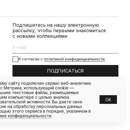
Подпишитесь на нашу электронную
рассылку, чтобы первыми знакомиться
с новыми коллекциями
Я согласен с
политикой конфиденциальности
ПОДПИСАТЬСЯ
ему сайту подключен сервис веб-аналитики
с Метрика, использующий cookie —
ьшие текстовые файлы, размещаемых
шем компьютере с целью анализа
OK
овательской активности. Вы даете свое
сие на обработку персональных данных
ощью этого сервиса в порядке, указанном в
ике конфиденциальности