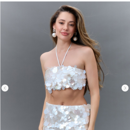
Вернуться назад