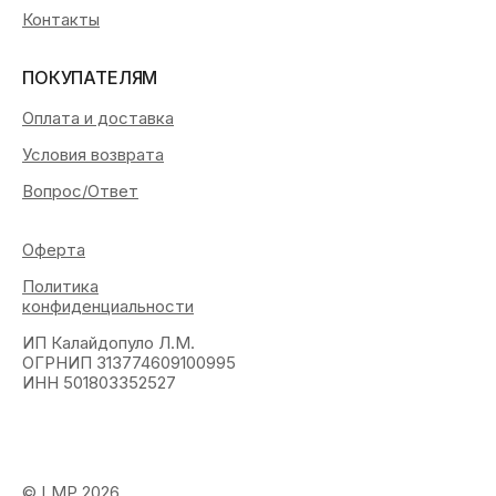
Контакты
ПОКУПАТЕЛЯМ
Оплата и доставка
Условия возврата
Вопрос/Ответ
Оферта
Политика
конфиденциальности
ИП Калайдопуло Л.М.
ОГРНИП 313774609100995
ИНН 501803352527
© LMP 2026