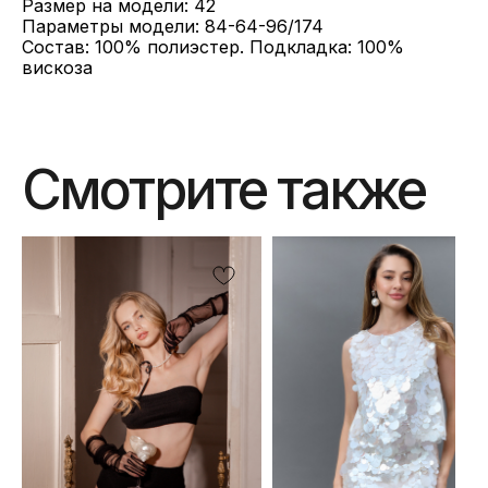
Размер на модели: 42
Параметры модели: 84-64-96/174
Состав: 100% полиэстер. Подкладка: 100%
вискоза
Смотрите также