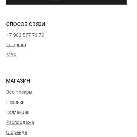
СПОСОБ СВЯЗИ
+7 903 577 79 79
Telegram
MAX
МАГАЗИН
Все товары
Новинки
Коллекции
Распродажа
О бренде