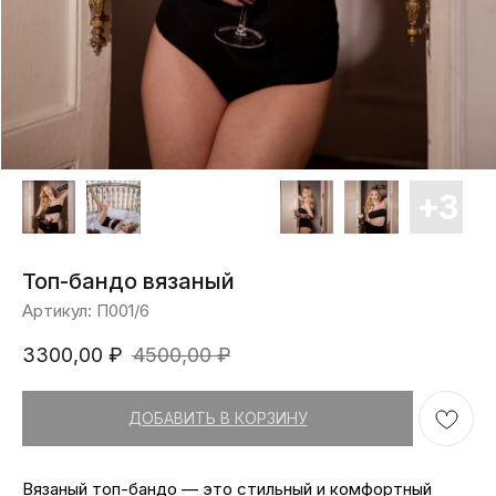
Топ-бандо вязаный
Артикул:
П001/6
3300,00
₽
4500,00
₽
ДОБАВИТЬ В КОРЗИНУ
Вязаный топ-бандо — это стильный и комфортный