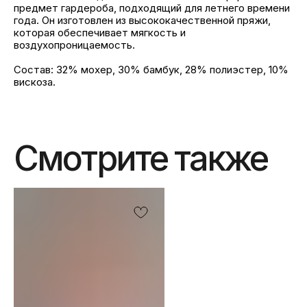
предмет гардероба, подходящий для летнего времени
года. Он изготовлен из высококачественной пряжи,
которая обеспечивает мягкость и
воздухопроницаемость.
Состав: 32% мохер, 30% бамбук, 28% полиэстер, 10%
вискоза.
Смотрите также