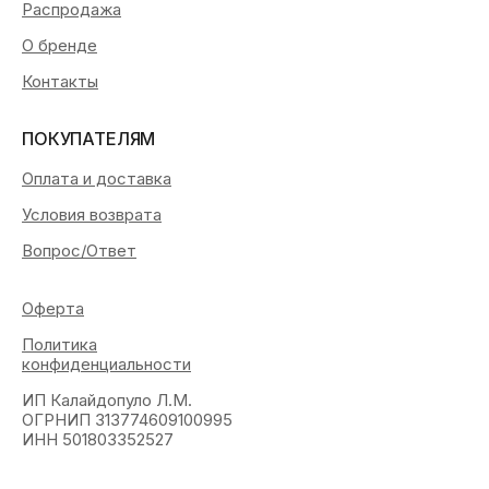
Распродажа
О бренде
Контакты
ПОКУПАТЕЛЯМ
Оплата и доставка
Условия возврата
Вопрос/Ответ
Оферта
Политика
конфиденциальности
ИП Калайдопуло Л.М.
ОГРНИП 313774609100995
ИНН 501803352527