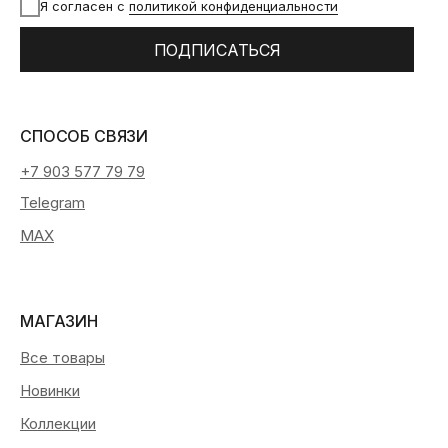
Я согласен с
политикой конфиденциальности
ПОДПИСАТЬСЯ
СПОСОБ СВЯЗИ
+7 903 577 79 79
Telegram
MAX
МАГАЗИН
Все товары
Новинки
Коллекции