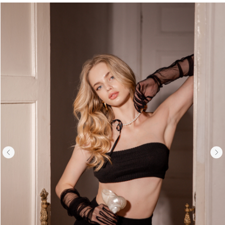
Вернуться назад