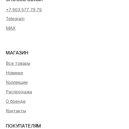
+7 903 577 79 79
Telegram
MAX
МАГАЗИН
Все товары
Новинки
Коллекции
Распродажа
О бренде
Контакты
ПОКУПАТЕЛЯМ