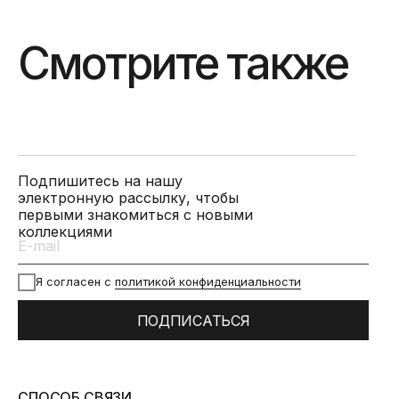
Смотрите также
Подпишитесь на нашу
электронную рассылку, чтобы
первыми знакомиться с новыми
коллекциями
Я согласен с
политикой конфиденциальности
ПОДПИСАТЬСЯ
СПОСОБ СВЯЗИ