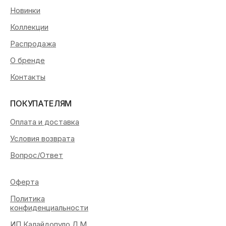
Новинки
Коллекции
Распродажа
О бренде
Контакты
ПОКУПАТЕЛЯМ
Оплата и доставка
Условия возврата
Вопрос/Ответ
Оферта
Политика
конфиденциальности
ИП Калайдопуло Л.М.