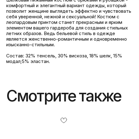
комфортный и элегантный вариант одежды, который
позволит женщине выглядеть эффектно и чувствовать
себя уверенной, нежной и сексуальной! Костюм с
леопардовым принтом станет прекрасным и ярким
элементом вашего гардероба для создания стильных
летних образов. Ведь бельевой стиль в одежде
является женственно-романтичным и одновременно
изысканно-стильным.
Состав: 32% тенсель, 30% вискоза, 18% шелк, 15%
модал;5% эластан.
Смотрите также