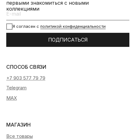
первыми знакомиться с новыми
коллекциями
Я согласен с
политикой конфиденциальности
ПОДПИСАТЬСЯ
СПОСОБ СВЯЗИ
+7 903 577 79 79
Telegram
MAX
МАГАЗИН
Все товары