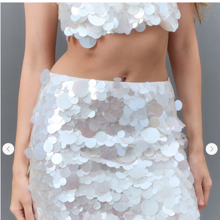
Вернуться назад