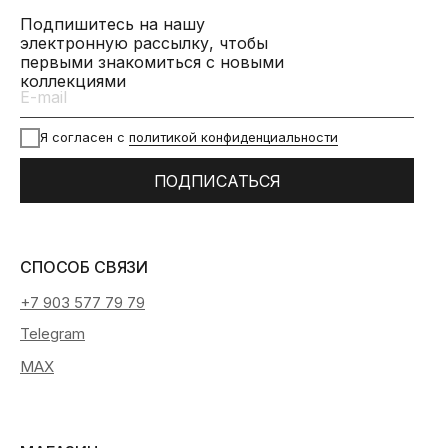
Подпишитесь на нашу
электронную рассылку, чтобы
первыми знакомиться с новыми
коллекциями
Я согласен с
политикой конфиденциальности
ПОДПИСАТЬСЯ
СПОСОБ СВЯЗИ
+7 903 577 79 79
Telegram
MAX