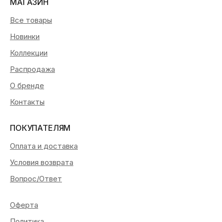
МАГАЗИН
Все товары
Новинки
Коллекции
Распродажа
О бренде
Контакты
ПОКУПАТЕЛЯМ
Оплата и доставка
Условия возврата
Вопрос/Ответ
Оферта
Политика