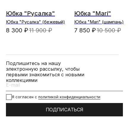
Юбка "Русалка"
Юбка "Mari"
Юбка "Русалка" (бежевый)
Юбка "Mari" (шампань)
8 300
₽
11 900
₽
7 850
₽
10 500
₽
Подпишитесь на нашу
электронную рассылку, чтобы
первыми знакомиться с новыми
коллекциями
Я согласен с
политикой конфиденциальности
ПОДПИСАТЬСЯ