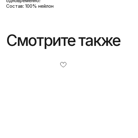
одновременно!
Состав: 100% нейлон
Смотрите также