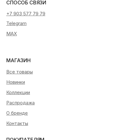
СПОСОБ СВЯЗИ
+7 903 577 79 79
Telegram
MAX
МАГАЗИН
Все товары
Новинки
Коллекции
Распродажа
О бренде
Контакты
ПОКУПАТЕЛЯМ