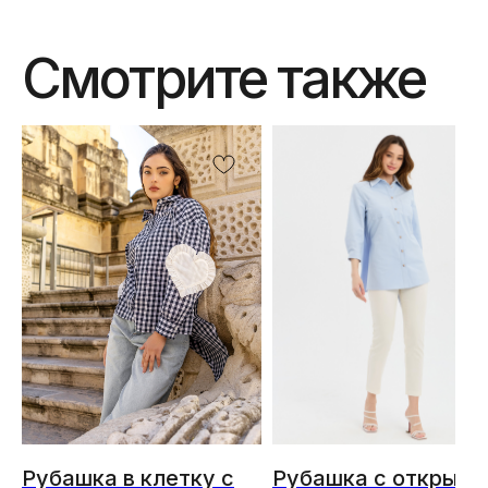
Смотрите также
Рубашка в клетку с
Рубашка с открыто