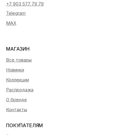
+7 903 577 79 79
Telegram
MAX
МАГАЗИН
Все товары
Новинки
Коллекции
Распродажа
О бренде
Контакты
ПОКУПАТЕЛЯМ