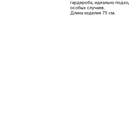
гардероба, идеально подход
особых случаев.
Длина изделия 75 см.