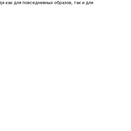
я как для повседневных образов, так и для