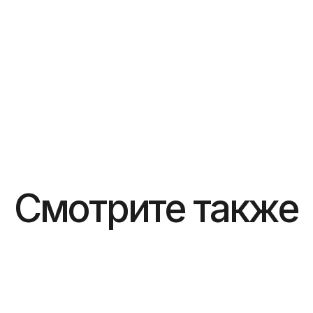
Смотрите также