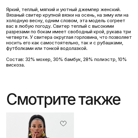
Яркий, теплый, мягкий и уютный джемпер женский.
Вязаный свитер крупной вязки на осень, на зиму или на
холодную весну, одним словом, эта модель согреет
вас в любую погоду. Свитер теплый с высокими
разрезами по бокам имеет свободный крой, рукава три
четверти. У свитера округлая горловина, что позволяет
носить его как самостоятельно, так и с рубашками,
футболками или тонкой водолазкой.
Состав: 32% мохер, 30% бамбук, 28% полиэстр, 10%
вискоза.
Смотрите также