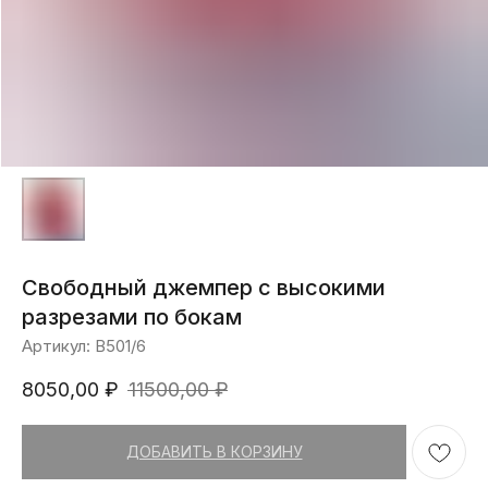
Свободный джемпер с высокими
разрезами по бокам
Артикул:
В501/6
8050,00
₽
11500,00
₽
ДОБАВИТЬ В КОРЗИНУ