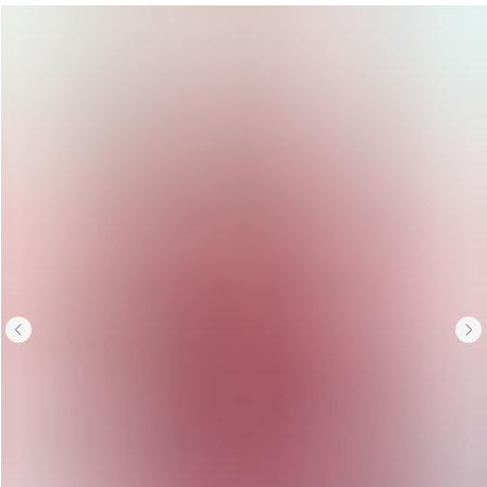
Вернуться назад