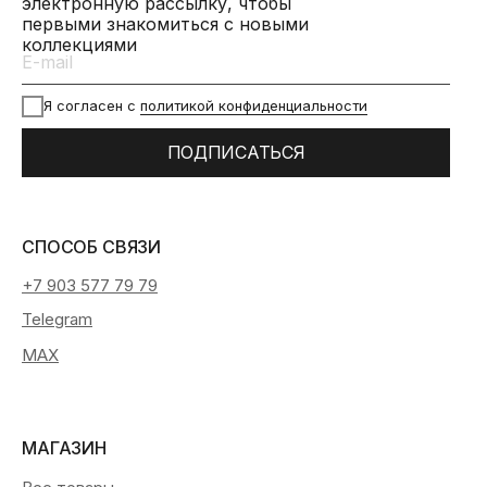
электронную рассылку, чтобы
первыми знакомиться с новыми
коллекциями
Я согласен с
политикой конфиденциальности
ПОДПИСАТЬСЯ
СПОСОБ СВЯЗИ
+7 903 577 79 79
Telegram
MAX
МАГАЗИН