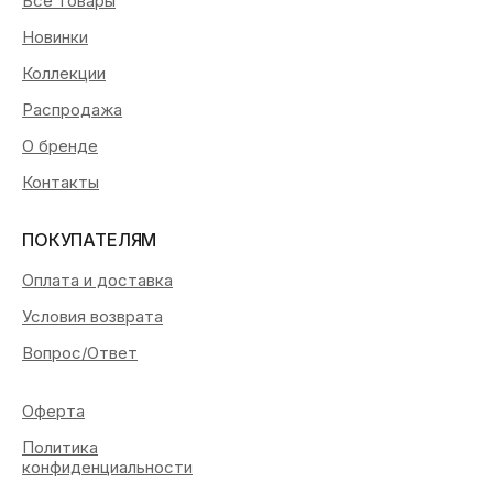
Все товары
Новинки
Коллекции
Распродажа
О бренде
Контакты
ПОКУПАТЕЛЯМ
Оплата и доставка
Условия возврата
Вопрос/Ответ
Оферта
Политика
конфиденциальности