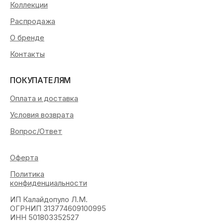
Коллекции
Распродажа
О бренде
Контакты
ПОКУПАТЕЛЯМ
Оплата и доставка
Условия возврата
Вопрос/Ответ
Оферта
Политика
конфиденциальности
ИП Калайдопуло Л.М.
ОГРНИП 313774609100995
ИНН 501803352527