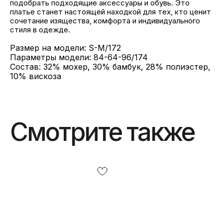
подобрать подходящие аксессуары и обувь. Это
платье станет настоящей находкой для тех, кто ценит
сочетание изящества, комфорта и индивидуального
стиля в одежде.
Размер на модели: S-M/172
Параметры модели: 84-64-96/174
Состав: 32% мохер, 30% бамбук, 28% полиэстер,
10% вискоза
Смотрите также