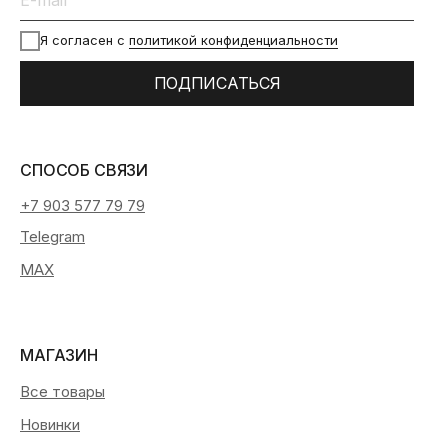
Я согласен с
политикой конфиденциальности
ПОДПИСАТЬСЯ
СПОСОБ СВЯЗИ
+7 903 577 79 79
Telegram
MAX
МАГАЗИН
Все товары
Новинки