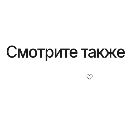
Смотрите также