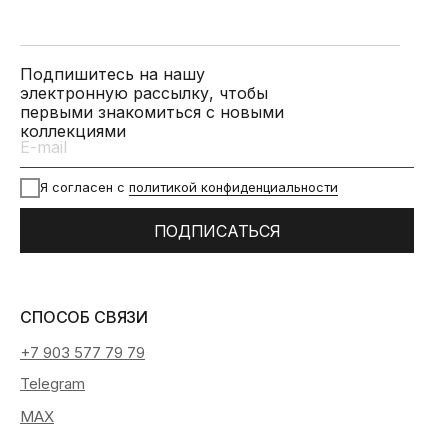
Подпишитесь на нашу
электронную рассылку, чтобы
первыми знакомиться с новыми
коллекциями
Я согласен с
политикой конфиденциальности
ПОДПИСАТЬСЯ
СПОСОБ СВЯЗИ
+7 903 577 79 79
Telegram
MAX