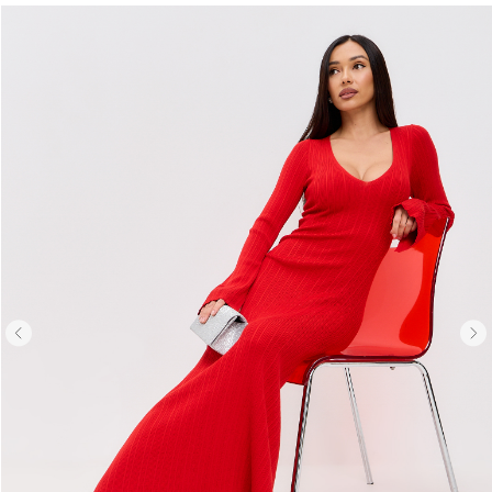
Вернуться назад