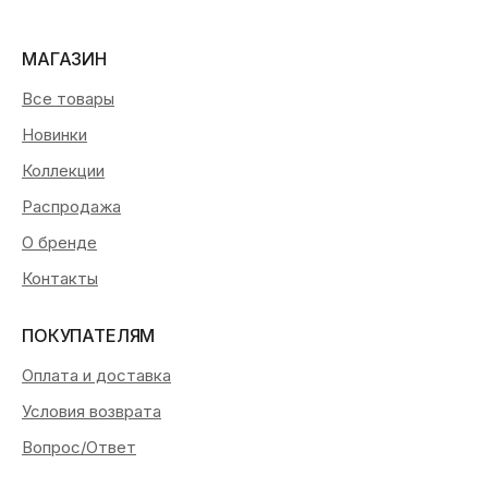
МАГАЗИН
Все товары
Новинки
Коллекции
Распродажа
О бренде
Контакты
ПОКУПАТЕЛЯМ
Оплата и доставка
Условия возврата
Вопрос/Ответ