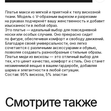
Платье макси из мягкой и приятной к телу вискозной
ткани. Модель с V-образным вырезом и разрезами
на рукавах подчеркнёт вашу женственность и добавит
изысканности в любой образ.
Это платье — идеальный выбор для повседневной
носки или особых случаев. Оно прекрасно сидит
по фигуре, обеспечивая комфорт и свободу движений.
Благодаря своей универсальности, оно легко
сочетается с различными аксессуарами и обувью,
позволяя создавать разнообразные стильные образы.
Платье миди из вискозы — это отличный выбор для
тех, кто ценит качество, комфорт и стиль. Оно станет
незаменимой вещью в вашем гардеробе, добавляя
шарма и элегантности в любой ситуации.
Состав: 95% вискоза, 5% эластан
Смотрите также