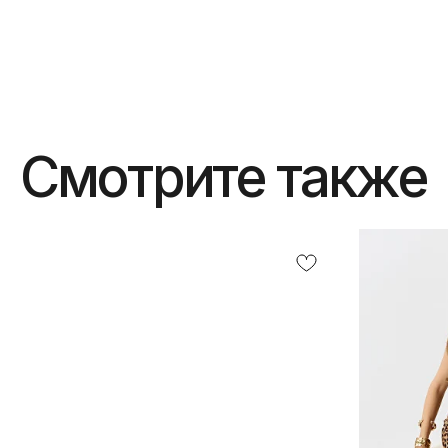
Смотрите также