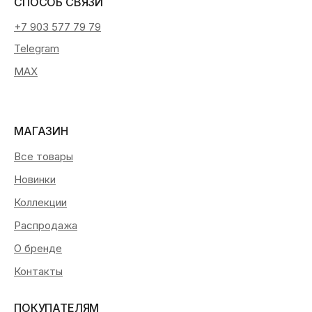
СПОСОБ СВЯЗИ
+7 903 577 79 79
Telegram
MAX
МАГАЗИН
Все товары
Новинки
Коллекции
Распродажа
О бренде
Контакты
ПОКУПАТЕЛЯМ