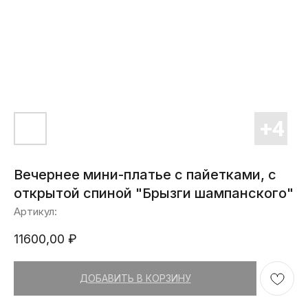
Вечернее мини-платье с пайетками, с
открытой спиной "Брызги шампанского"
Артикул:
11600,00
₽
ДОБАВИТЬ В КОРЗИНУ