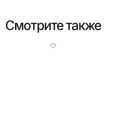
Смотрите также