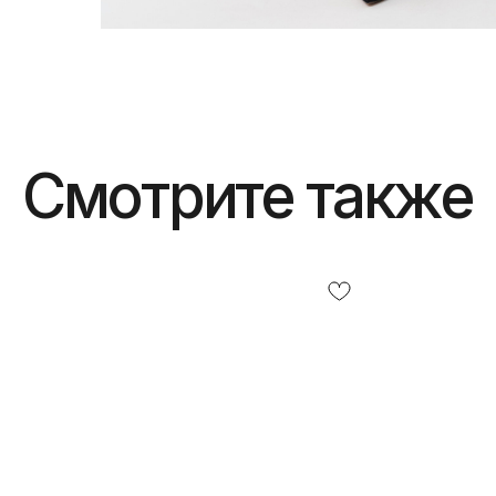
Смотрите также