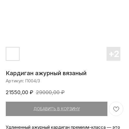
Кардиган ажурный вязаный
Артикул:
П004/3
21550,00
₽
29000,00
₽
ДОБАВИТЬ В КОРЗИНУ
Удлиненный ажурный кардиган премиум-класса — это