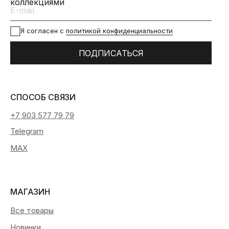
коллекциями
Я согласен с
политикой конфиденциальности
ПОДПИСАТЬСЯ
СПОСОБ СВЯЗИ
+7 903 577 79 79
Telegram
MAX
МАГАЗИН
Все товары
Новинки