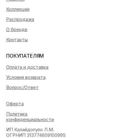
Коллекции
Распродажа
О бренде
Контакты
ПОКУПАТЕЛЯМ
Оплата и доставка
Условия возврата
Вопрос/Ответ
Оферта
Политика
конфиденциальности
ИП Калайдопуло Л.М.
ОГРНИП 313774609100995