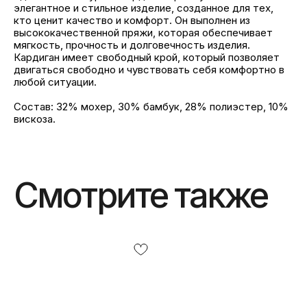
элегантное и стильное изделие, созданное для тех,
кто ценит качество и комфорт. Он выполнен из
высококачественной пряжи, которая обеспечивает
мягкость, прочность и долговечность изделия.
Кардиган имеет свободный крой, который позволяет
двигаться свободно и чувствовать себя комфортно в
любой ситуации.
Состав: 32% мохер, 30% бамбук, 28% полиэстер, 10%
вискоза.
Смотрите также