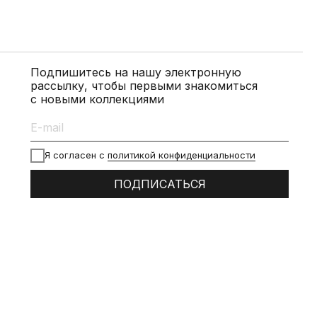
Подпишитесь на нашу электронную
рассылку, чтобы первыми знакомиться
с новыми коллекциями
Я согласен с
политикой конфиденциальности
ПОДПИСАТЬСЯ