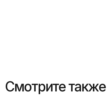
Смотрите также