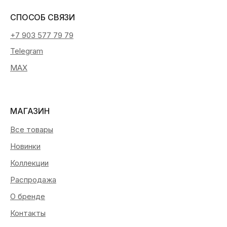
СПОСОБ СВЯЗИ
+7 903 577 79 79
Telegram
MAX
МАГАЗИН
Все товары
Новинки
Коллекции
Распродажа
О бренде
Контакты