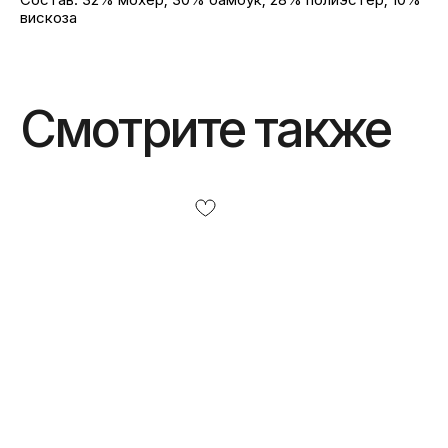
вискоза
Смотрите также