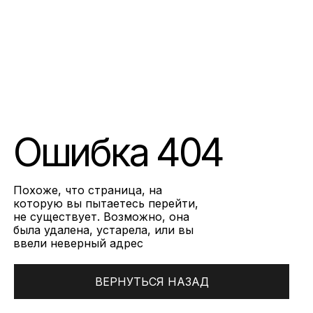
Ошибка 404
Похоже, что страница, на
которую вы пытаетесь перейти,
не существует. Возможно, она
была удалена, устарела, или вы
ввели неверный адрес
ВЕРНУТЬСЯ НАЗАД