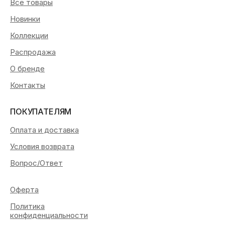
Все товары
Новинки
Коллекции
Распродажа
О бренде
Контакты
ПОКУПАТЕЛЯМ
Оплата и доставка
Условия возврата
Вопрос/Ответ
Оферта
Политика
конфиденциальности