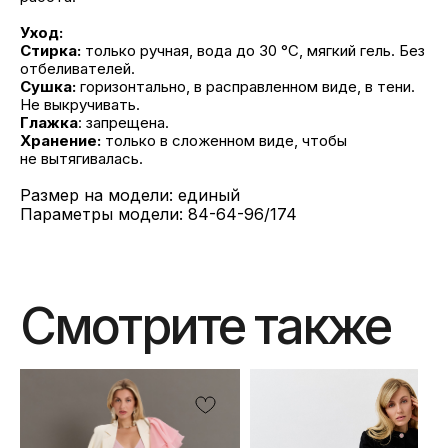
Уход:
Стирка:
только ручная, вода до 30 °C, мягкий гель. Без
отбеливателей.
Сушка:
горизонтально, в расправленном виде, в тени.
Не выкручивать.
Глажка
: запрещена.
Хранение:
только в сложенном виде, чтобы
не вытягивалась.
Размер на модели: единый
Параметры модели: 84-64-96/174
Смотрите также