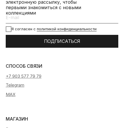
электронную рассылку, чтобы
первыми знакомиться с новыми
коллекциями
Я согласен с
политикой конфиденциальности
ПОДПИСАТЬСЯ
СПОСОБ СВЯЗИ
+7 903 577 79 79
Telegram
MAX
МАГАЗИН