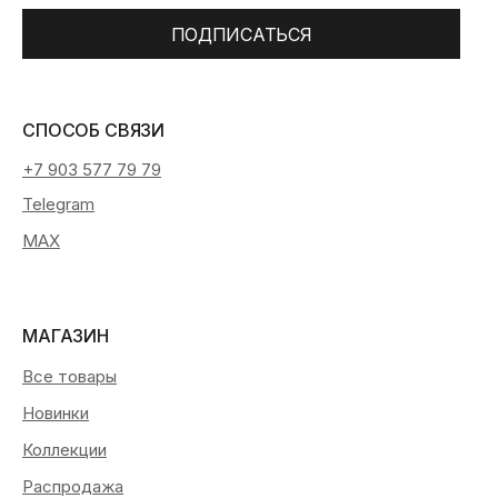
ПОДПИСАТЬСЯ
СПОСОБ СВЯЗИ
+7 903 577 79 79
Telegram
MAX
МАГАЗИН
Все товары
Новинки
Коллекции
Распродажа