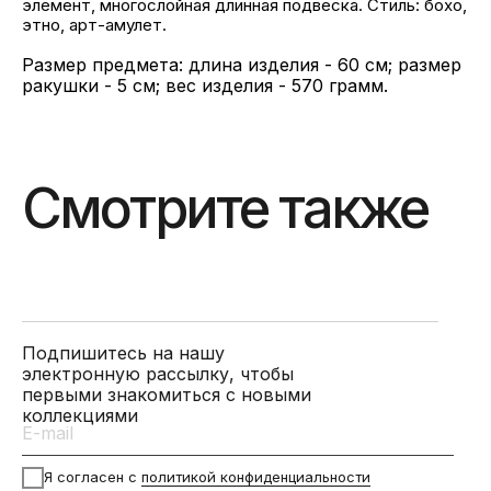
элемент, многослойная длинная подвеска. Стиль: бохо,
этно, арт-амулет.
Размер предмета: длина изделия - 60 см; размер
ракушки - 5 см; вес изделия - 570 грамм.
Смотрите также
Подпишитесь на нашу
электронную рассылку, чтобы
первыми знакомиться с новыми
коллекциями
Я согласен с
политикой конфиденциальности