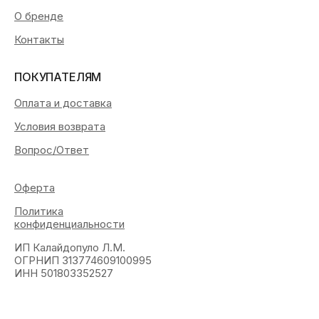
О бренде
Контакты
ПОКУПАТЕЛЯМ
Оплата и доставка
Условия возврата
Вопрос/Ответ
Оферта
Политика
конфиденциальности
ИП Калайдопуло Л.М.
ОГРНИП 313774609100995
ИНН 501803352527